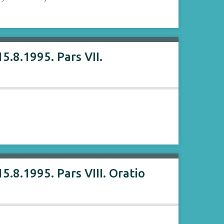
.8.1995. Pars VII.
.8.1995. Pars VIII. Oratio