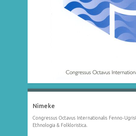
Nimeke
Congressus Octavus Internationalis Fenno-Ugrist
Ethnologia & Folkloristica.