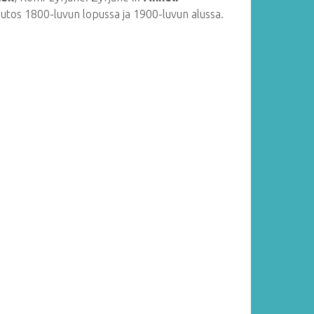
muutos 1800-luvun lopussa ja 1900-luvun alussa.