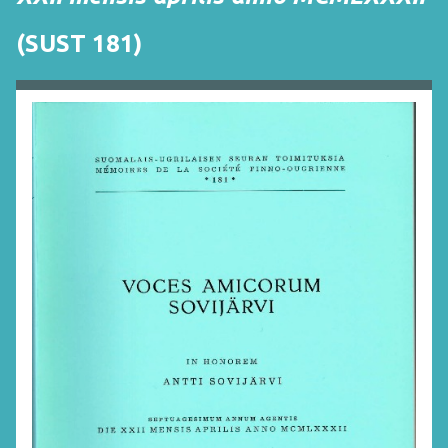
(SUST 181)