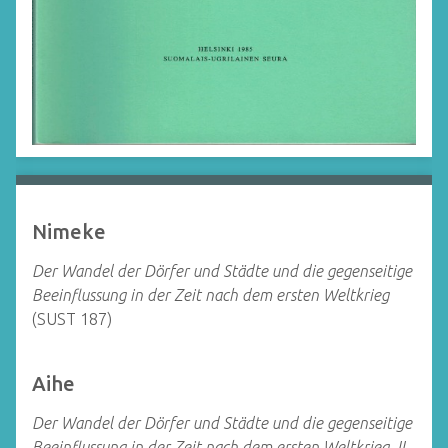
Nimeke
Der Wandel der Dörfer und Städte und die gegenseitige
Beeinflussung in der Zeit nach dem ersten Weltkrieg
(SUST 187)
Aihe
Der Wandel der Dörfer und Städte und die gegenseitige
Beeinflussung in der Zeit nach dem ersten Weltkrieg. II.