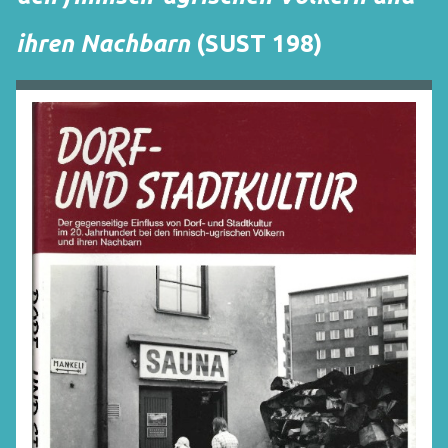
ihren Nachbarn
(SUST 198)