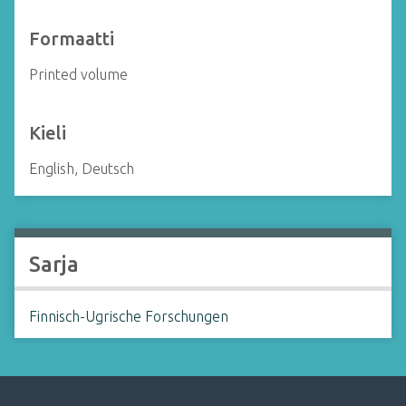
Formaatti
Printed volume
Kieli
English, Deutsch
Sarja
Finnisch-Ugrische Forschungen