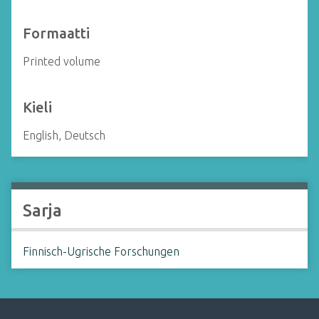
Formaatti
Printed volume
Kieli
English, Deutsch
Sarja
Finnisch-Ugrische Forschungen