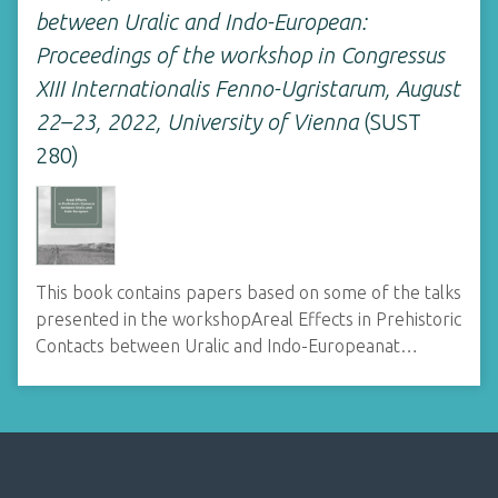
between Uralic and Indo-European:
Proceedings of the workshop in Congressus
XIII Internationalis Fenno-Ugristarum, August
22–23, 2022, University of Vienna
(SUST
280)
This book contains papers based on some of the talks
presented in the workshopAreal Effects in Prehistoric
Contacts between Uralic and Indo-Europeanat…